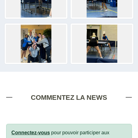
COMMENTEZ LA NEWS
Connectez-vous
pour pouvoir participer aux