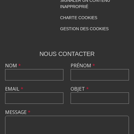
SIGNALER UN CONTENU
INAPPROPRIÉ
CHARTE COOKIES
GESTION DES COOKIES
NOUS CONTACTER
NOM
*
PRÉNOM
*
EMAIL
*
OBJET
*
MESSAGE
*