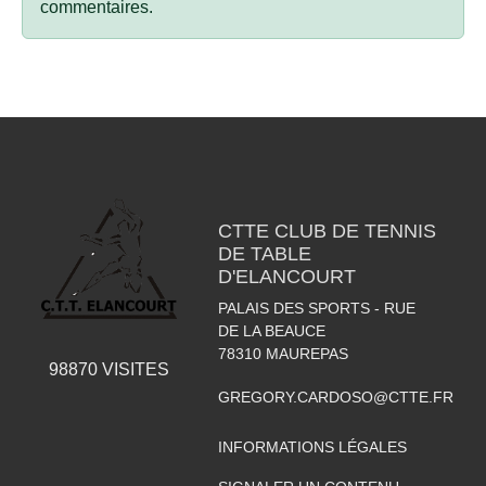
commentaires.
CTTE CLUB DE TENNIS
DE TABLE
D'ELANCOURT
PALAIS DES SPORTS - RUE
DE LA BEAUCE
78310
MAUREPAS
98870
VISITES
GREGORY.CARDOSO@CTTE.FR
INFORMATIONS LÉGALES