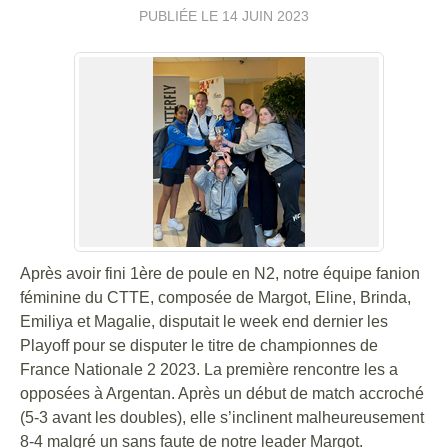
PUBLIÉE LE
14 JUIN 2023
Après avoir fini 1ère de poule en N2, notre équipe fanion
féminine du CTTE, composée de Margot, Eline, Brinda,
Emiliya et Magalie, disputait le week end dernier les
Playoff pour se disputer le titre de championnes de
France Nationale 2 2023. La première rencontre les a
opposées à Argentan. Après un début de match accroché
(5-3 avant les doubles), elle s’inclinent malheureusement
8-4 malgré un sans faute de notre leader Margot.