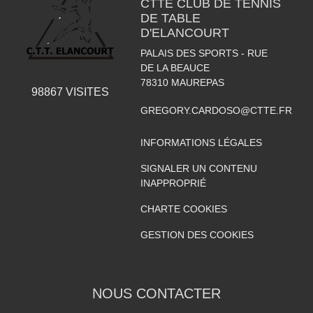
CTTE CLUB DE TENNIS
DE TABLE
D'ELANCOURT
PALAIS DES SPORTS - RUE
DE LA BEAUCE
78310
MAUREPAS
98867
VISITES
GREGORY.CARDOSO@CTTE.FR
INFORMATIONS LÉGALES
SIGNALER UN CONTENU
INAPPROPRIÉ
CHARTE COOKIES
GESTION DES COOKIES
NOUS CONTACTER