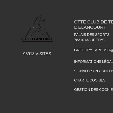
CTTE CLUB DE T
D'ELANCOURT
PALAIS DES SPORTS -
78310
MAUREPAS
GREGORY.CARDOSO@
98918
VISITES
INFORMATIONS LÉGA
SIGNALER UN CONTEN
CHARTE COOKIES
GESTION DES COOKIE