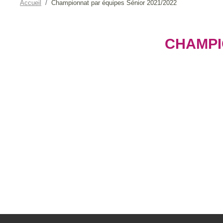
Accueil
Championnat par équipes Sénior 2021/2022
CHAMPI