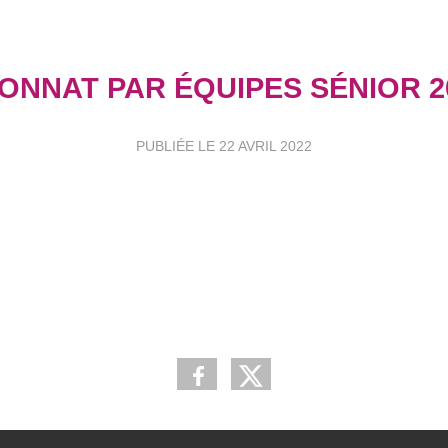
ONNAT PAR ÉQUIPES SÉNIOR 20
PUBLIÉE LE
22 AVRIL 2022