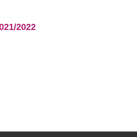
21/2022