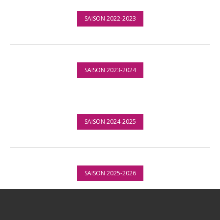
SAISON 2022-2023
SAISON 2023-2024
SAISON 2024-2025
SAISON 2025-2026