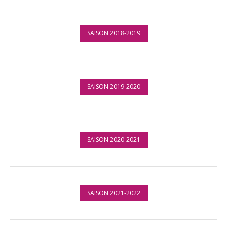
SAISON 2018-2019
SAISON 2019-2020
SAISON 2020-2021
SAISON 2021-2022