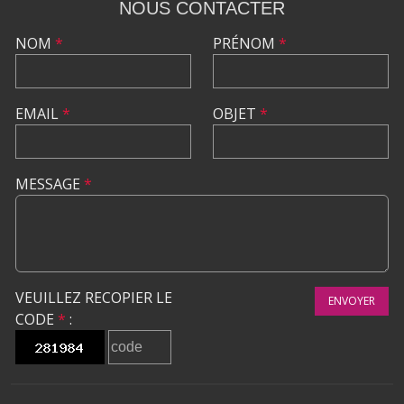
NOUS CONTACTER
NOM
*
PRÉNOM
*
EMAIL
*
OBJET
*
MESSAGE
*
VEUILLEZ RECOPIER LE
ENVOYER
CODE
*
: