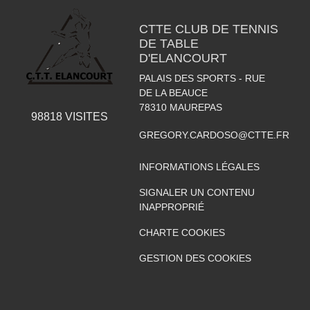
CTTE CLUB DE TENNIS
DE TABLE
D'ELANCOURT
PALAIS DES SPORTS - RUE
DE LA BEAUCE
78310
MAUREPAS
98818
VISITES
GREGORY.CARDOSO@CTTE.FR
INFORMATIONS LÉGALES
SIGNALER UN CONTENU
INAPPROPRIÉ
CHARTE COOKIES
GESTION DES COOKIES