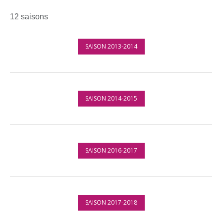
12 saisons
SAISON 2013-2014
SAISON 2014-2015
SAISON 2016-2017
SAISON 2017-2018