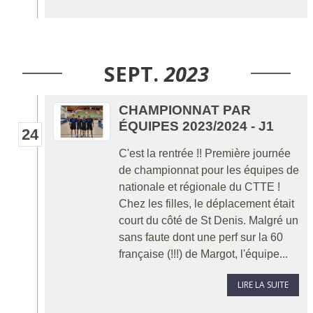
SEPT.
2023
CHAMPIONNAT PAR
ÉQUIPES 2023/2024 - J1
24
C'est la rentrée !! Première journée
de championnat pour les équipes de
nationale et régionale du CTTE !
Chez les filles, le déplacement était
court du côté de St Denis. Malgré un
sans faute dont une perf sur la 60
française (!!!) de Margot, l'équipe...
LIRE LA SUITE