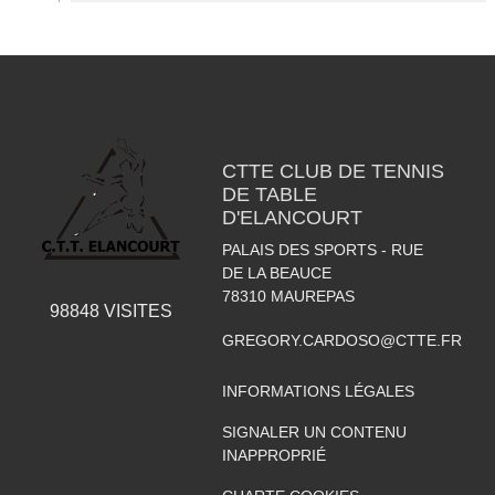
CTTE CLUB DE TENNIS
DE TABLE
D'ELANCOURT
PALAIS DES SPORTS - RUE
DE LA BEAUCE
78310
MAUREPAS
98848
VISITES
GREGORY.CARDOSO@CTTE.FR
INFORMATIONS LÉGALES
SIGNALER UN CONTENU
INAPPROPRIÉ