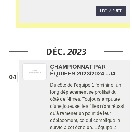
LIRE LA SUITE
DÉC.
2023
CHAMPIONNAT PAR
ÉQUIPES 2023/2024 - J4
04
Du côté de l'équipe 1 féminine, un
long déplacement se profilait du
côté de Nimes. Toujours amputée
d'une joueuse, les filles n'ont réussi
qu'à ramener un point de leur
déplacement, ce qui complique la
survie à cet échelon. L'équipe 2