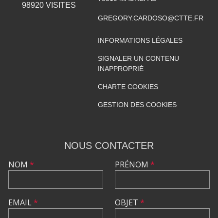
98920
VISITES
GREGORY.CARDOSO@CTTE.FR
INFORMATIONS LÉGALES
SIGNALER UN CONTENU
INAPPROPRIÉ
CHARTE COOKIES
GESTION DES COOKIES
NOUS CONTACTER
NOM
*
PRÉNOM
*
EMAIL
*
OBJET
*