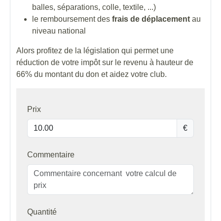
balles, séparations, colle, textile, ...)
le remboursement des
frais de déplacement
au
niveau national
Alors profitez de la législation qui permet une
réduction de votre impôt sur le revenu à hauteur de
66% du montant du don et aidez votre club.
Prix
€
Commentaire
Quantité