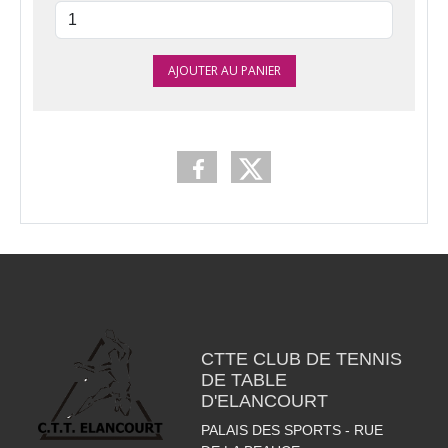
AJOUTER AU PANIER
CTTE CLUB DE TENNIS
DE TABLE
D'ELANCOURT
PALAIS DES SPORTS - RUE